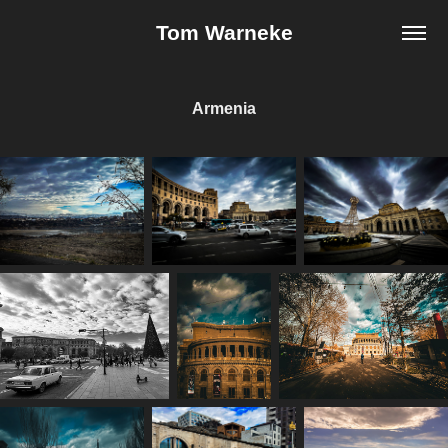
Tom Warneke
Armenia